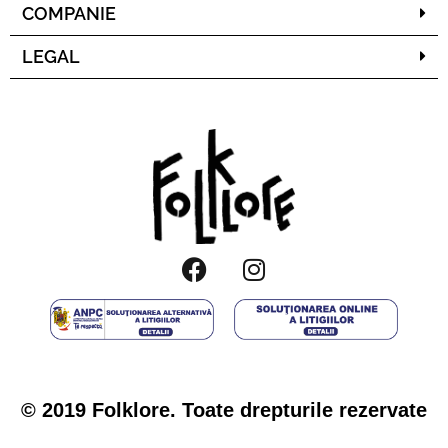
COMPANIE
LEGAL
© 2019 Folklore. Toate drepturile rezervate