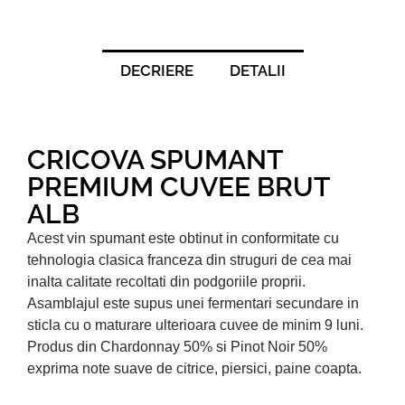
DECRIERE
DETALII
CRICOVA SPUMANT
PREMIUM CUVEE BRUT
ALB
Acest vin spumant este obtinut in conformitate cu
tehnologia clasica franceza din struguri de cea mai
inalta calitate recoltati din podgoriile proprii.
Asamblajul este supus unei fermentari secundare in
sticla cu o maturare ulterioara cuvee de minim 9 luni.
Produs din Chardonnay 50% si Pinot Noir 50%
exprima note suave de citrice, piersici, paine coapta.