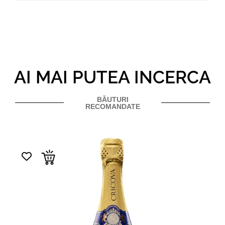
AI MAI PUTEA INCERCA
BĂUTURI
RECOMANDATE