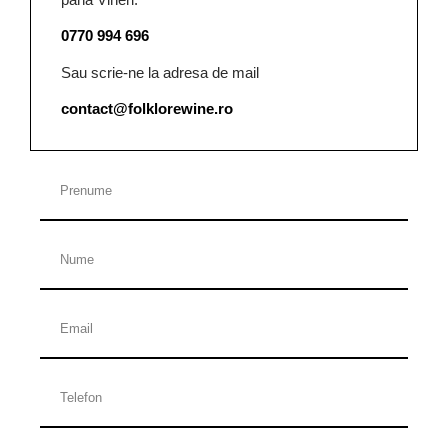
0770 994 696
Sau scrie-ne la adresa de mail
contact@folklorewine.ro