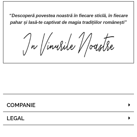
“Descoperă povestea noastră în fiecare sticlă, în fiecare
pahar și lasă-te captivat de magia tradițiilor românești”
COMPANIE
LEGAL