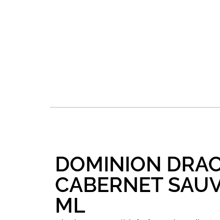
DOMINION DRAC
CABERNET SAUV
ML