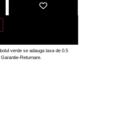
bolul verde se adauga taxa de 0.5
e Garantie-Returnare.