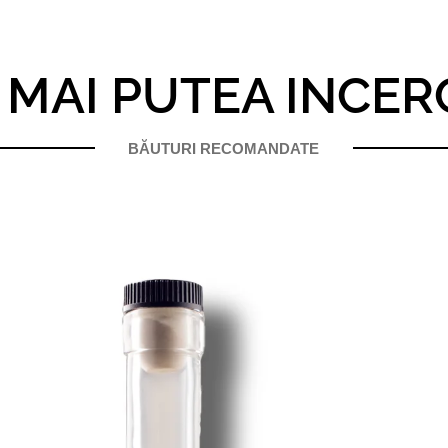
I MAI PUTEA INCER
BĂUTURI RECOMANDATE