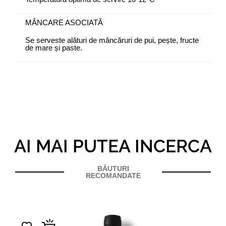
MÂNCARE ASOCIATĂ
Se serveste alături de mâncăruri de pui, pește, fructe
de mare și paste.
AI MAI PUTEA INCERCA
BĂUTURI
RECOMANDATE