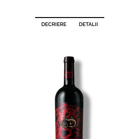
DECRIERE
DETALII