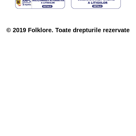
© 2019 Folklore. Toate drepturile rezervate