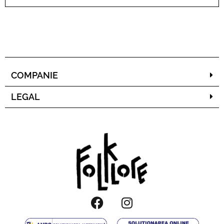
COMPANIE
LEGAL